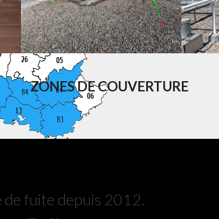
ZONES DE COUVERTURE
 de fuite depuis 2012.