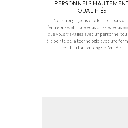
PERSONNELS HAUTEMEN
QUALIFIÉS
Nous n’engageons que les meilleurs da
l’entreprise, afin que vous puissiez vous a
que vous travaillez avec un personnel tou
à la pointe de la technologie avec une for
continu tout au long de l’année.