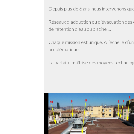
Depuis plus de 6 ans, nous intervenons qu
Réseaux d’adduction ou d’évacuation des e
de rétention d’eau ou piscine …
Chaque mission est unique. A l’échelle d’u
problématique.
La parfaite maîtrise des moyens technologi