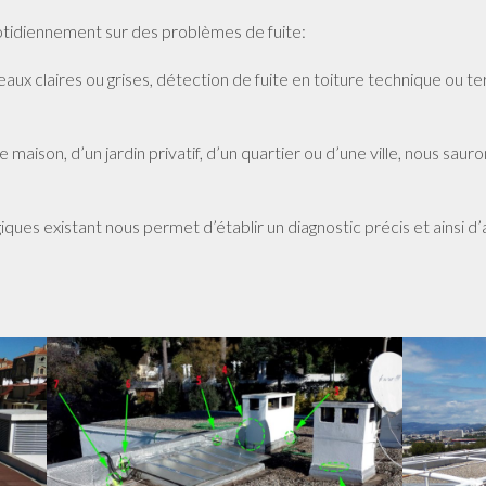
otidiennement sur des problèmes de fuite:
aux claires ou grises, détection de fuite en toiture technique ou 
ne maison, d’un jardin privatif, d’un quartier ou d’une ville, nous 
ques existant nous permet d’établir un diagnostic précis et ainsi d’