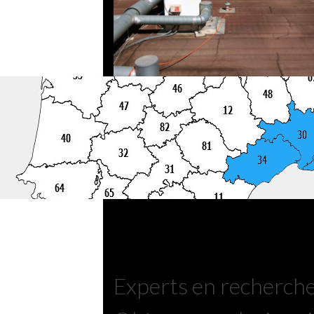
Experts en recherche